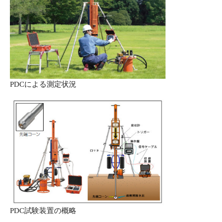
PDCによる測定状況
PDC試験装置の概略