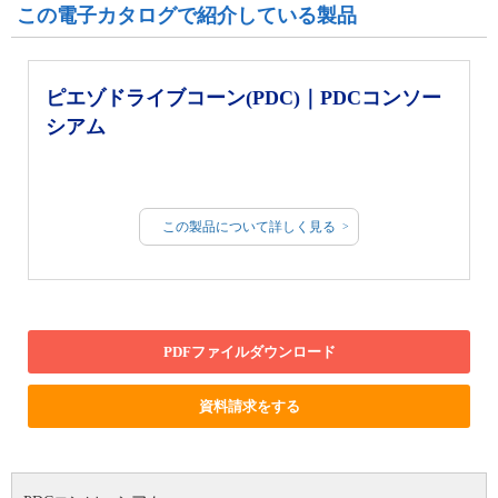
この電子カタログで紹介している製品
ピエゾドライブコーン(PDC)｜PDCコンソー
シアム
この製品について詳しく見る
PDFファイルダウンロード
資料請求をする