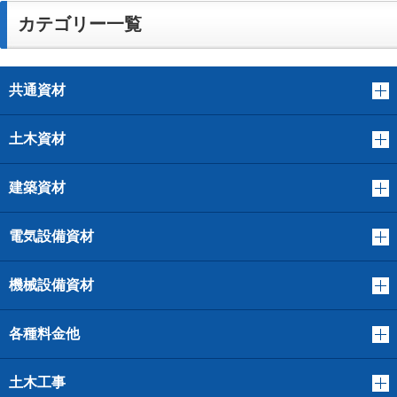
カテゴリー一覧
共通資材
土木資材
建築資材
電気設備資材
機械設備資材
各種料金他
土木工事