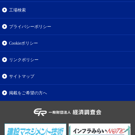
工場検索
プライバシーポリシー
Cookieポリシー
リンクポリシー
サイトマップ
掲載をご希望の方へ