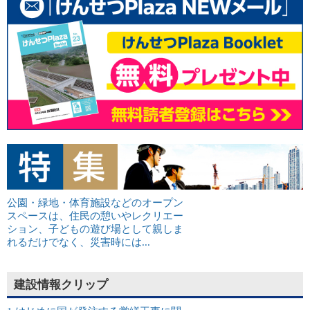
公園・緑地・体育施設などのオープン
スペースは、住民の憩いやレクリエー
ション、子どもの遊び場として親しま
れるだけでなく、災害時には...
建設情報クリップ