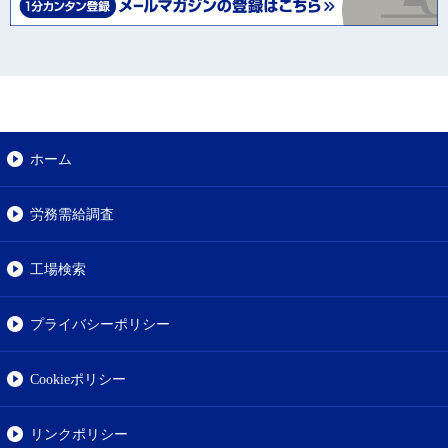
ホーム
労務需給調査
工場検索
プライバシーポリシー
Cookieポリシー
リンクポリシー