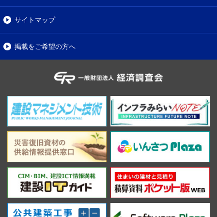
サイトマップ
掲載をご希望の方へ