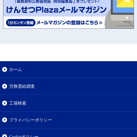
ホーム
労務需給調査
工場検索
プライバシーポリシー
Cookieポリシー