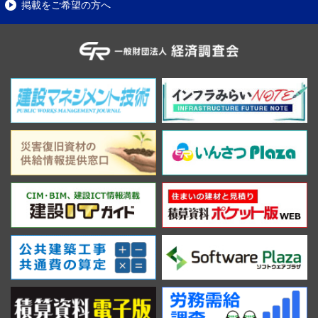
掲載をご希望の方へ