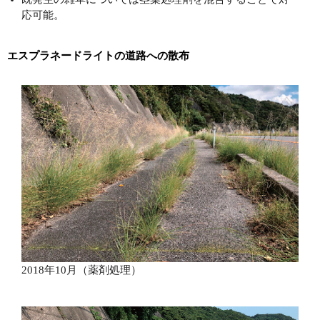
応可能。
エスプラネードライトの道路への散布
2018年10月（薬剤処理）