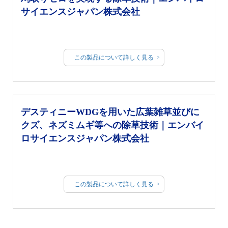
サイエンスジャパン株式会社
この製品について詳しく見る
デスティニーWDGを用いた広葉雑草並びに
クズ、ネズミムギ等への除草技術｜エンバイ
ロサイエンスジャパン株式会社
この製品について詳しく見る