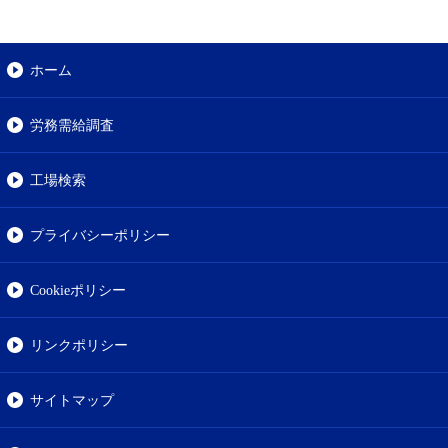
ホーム
労務需給調査
工場検索
プライバシーポリシー
Cookieポリシー
リンクポリシー
サイトマップ