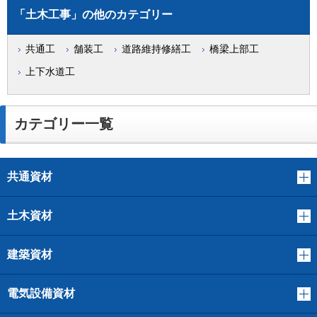
「土木工事」の他のカテゴリー
共通工
舗装工
道路維持修繕工
橋梁上部工
上下水道工
カテゴリー一覧
共通資材
土木資材
建築資材
電気設備資材