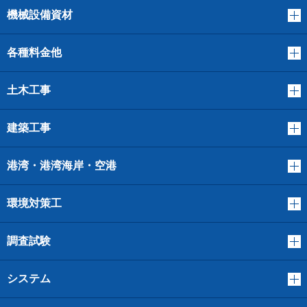
機械設備資材
各種料金他
土木工事
建築工事
港湾・港湾海岸・空港
環境対策工
調査試験
システム