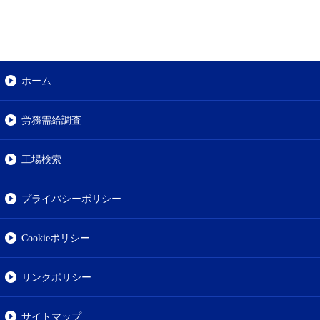
ホーム
労務需給調査
工場検索
プライバシーポリシー
Cookieポリシー
リンクポリシー
サイトマップ