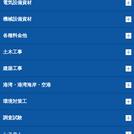
電気設備資材
機械設備資材
各種料金他
土木工事
建築工事
港湾・港湾海岸・空港
環境対策工
調査試験