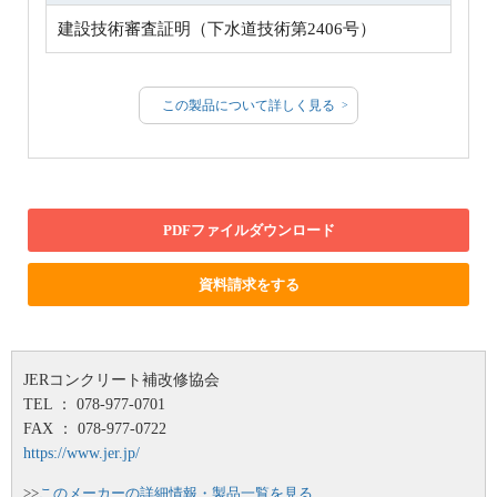
建設技術審査証明（下水道技術第2406号）
この製品について詳しく見る
PDFファイルダウンロード
資料請求をする
JERコンクリート補改修協会
TEL ： 078-977-0701
FAX ： 078-977-0722
https://www.jer.jp/
>>
このメーカーの詳細情報・製品一覧を見る