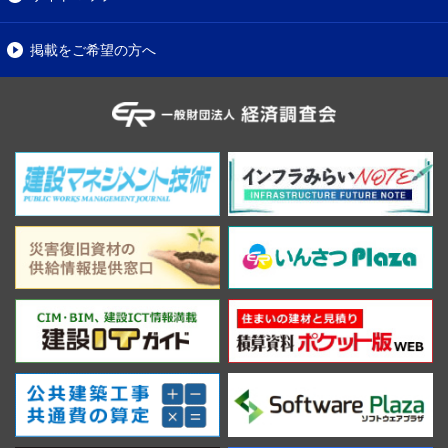
掲載をご希望の方へ