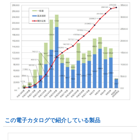
この電子カタログで紹介している製品