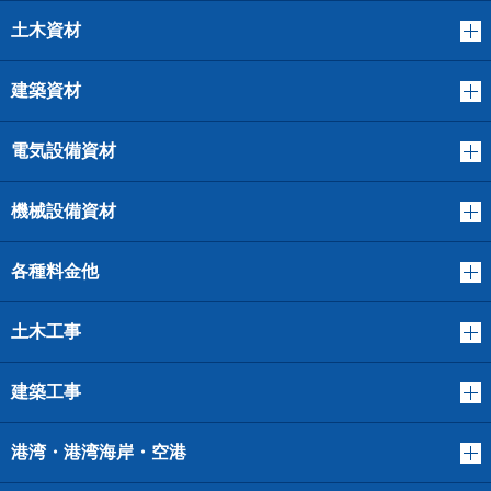
土木資材
建築資材
電気設備資材
機械設備資材
各種料金他
土木工事
建築工事
港湾・港湾海岸・空港