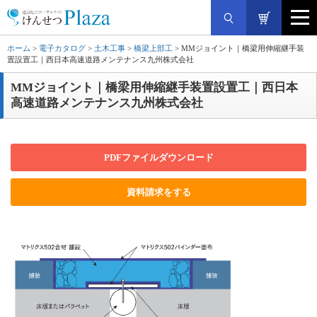
ホーム
>
電子カタログ
>
土木工事
>
橋梁上部工
> MMジョイント｜橋梁用伸縮継手装
置設置工｜西日本高速道路メンテナンス九州株式会社
MMジョイント｜橋梁用伸縮継手装置設置工｜西日本
高速道路メンテナンス九州株式会社
PDFファイルダウンロード
資料請求をする