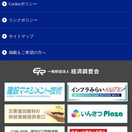
Cookieポリシー
リンクポリシー
サイトマップ
掲載をご希望の方へ