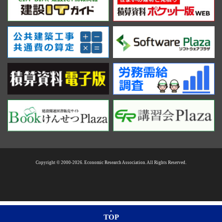
Copyright © 2000-2026. Economic Research Association. All Rights Reserved.
TOP