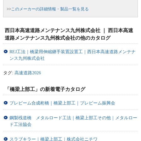
>>
このメーカーの詳細情報・製品一覧を見る
西日本高速道路メンテナンス九州株式会社 ｜ 西日本高速
道路メンテナンス九州株式会社の他のカタログ
REJ工法｜橋梁用伸縮継手装置設置工｜西日本高速道路メンテナ
ンス九州株式会社
タグ:
高速道路2026
「橋梁上部工」の新着電子カタログ
プレビーム合成桁橋｜橋梁上部工｜プレビーム振興会
鋼製桟道橋 メタルロード工法｜橋梁上部工その他｜メタルロー
ド工法協会
スラブキラー｜橋梁上部工｜株式会社ニチワ