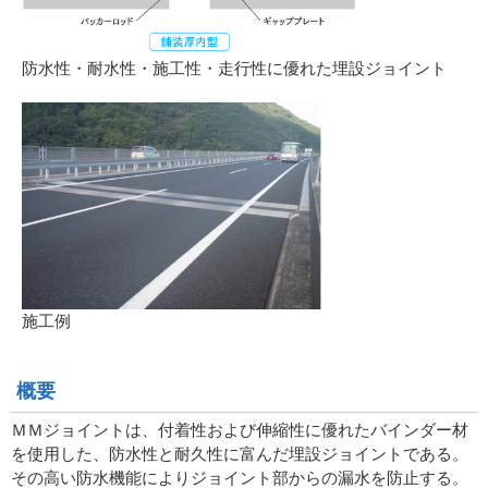
防水性・耐水性・施工性・走行性に優れた埋設ジョイント
施工例
概要
ＭＭジョイントは、付着性および伸縮性に優れたバインダー材
を使用した、防水性と耐久性に富んだ埋設ジョイントである。
その高い防水機能によりジョイント部からの漏水を防止する。