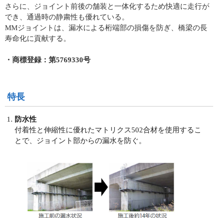
さらに、ジョイント前後の舗装と一体化するため快適に走行が
でき、通過時の静粛性も優れている。
MMジョイントは、漏水による桁端部の損傷を防ぎ、橋梁の長
寿命化に貢献する。
・商標登録：第5769330号
特長
防水性
付着性と伸縮性に優れたマトリクス502合材を使用するこ
とで、ジョイント部からの漏水を防ぐ。