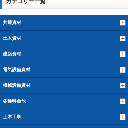
カテゴリー一覧
共通資材
土木資材
建築資材
電気設備資材
機械設備資材
各種料金他
土木工事