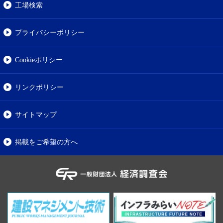
工場検索
プライバシーポリシー
Cookieポリシー
リンクポリシー
サイトマップ
掲載をご希望の方へ