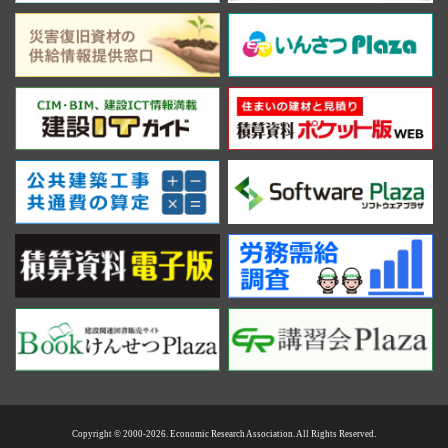
Copyright © 2000-2026. Economic Research Association. All Rights Reserved.