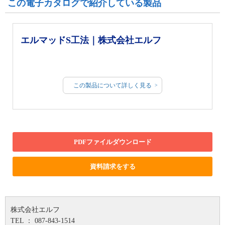
この電子カタログで紹介している製品
エルマッドS工法｜株式会社エルフ
この製品について詳しく見る
PDFファイルダウンロード
資料請求をする
株式会社エルフ
TEL ： 087-843-1514