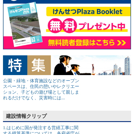
公園・緑地・体育施設などのオープン
スペースは、住民の憩いやレクリエー
ション、子どもの遊び場として親しま
れるだけでなく、災害時には...
建設情報クリップ
1.はじめに国が発注する営繕工事に関
する積算基準については、各府省庁が