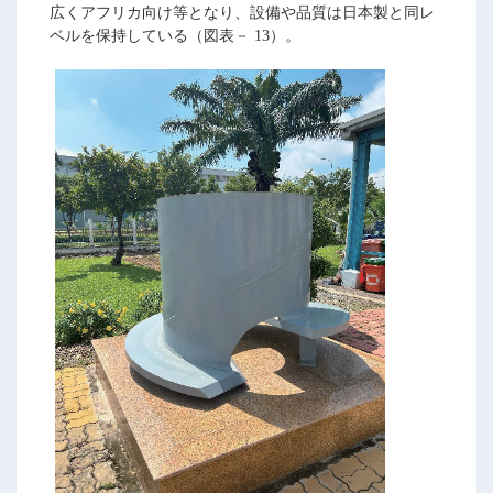
広くアフリカ向け等となり、設備や品質は日本製と同レ
ベルを保持している（図表－ 13）。