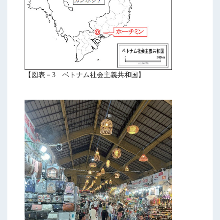
【図表－3 ベトナム社会主義共和国】