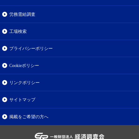
労務需給調査
工場検索
プライバシーポリシー
Cookieポリシー
リンクポリシー
サイトマップ
掲載をご希望の方へ