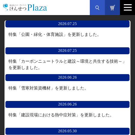
2026.07.25
特集「公園・緑化・体育施設」を更新しました。
2026.07.25
特集「カーボンニュートラルと建設～環境と共生する技術～」
を更新しました。
2026.06.26
特集「雪寒対策資機材」を更新しました。
2026.06.26
特集「建設現場における熱中症対策」を更新しました。
2026.05.30