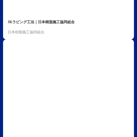
JKラビング工法｜日本樹脂施工協同組合
日本樹脂施工協同組合