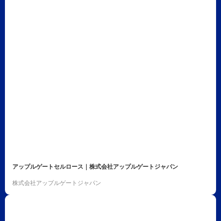
アップルゲートセルロース｜株式会社アップルゲートジャパン
株式会社アップルゲートジャパン