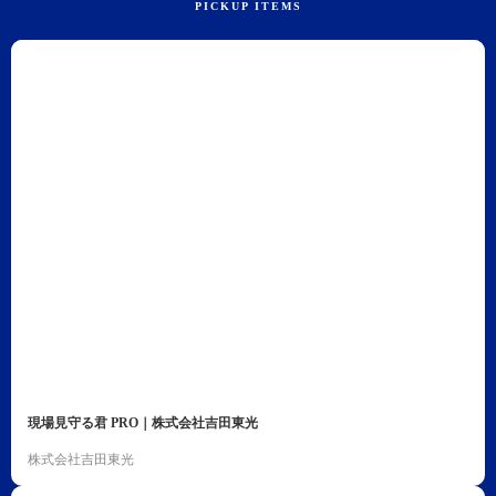
現場見守る君 PRO｜株式会社吉田東光
株式会社吉田東光