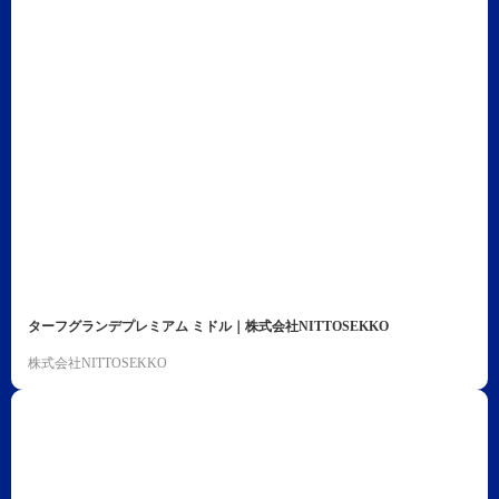
ターフグランデプレミアム ミドル｜株式会社NITTOSEKKO
株式会社NITTOSEKKO