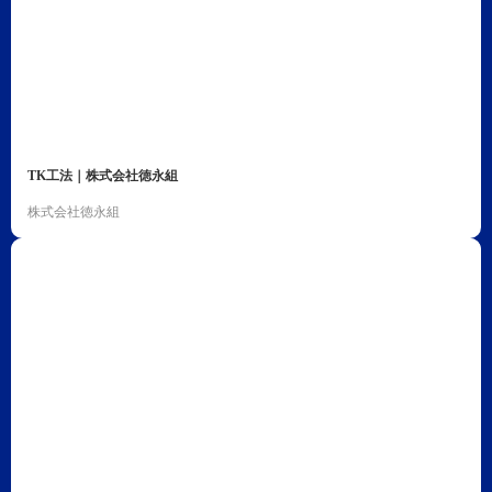
TK工法｜株式会社徳永組
株式会社徳永組