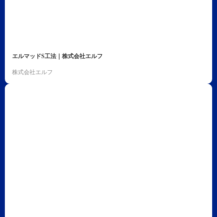
エルマッドS工法｜株式会社エルフ
株式会社エルフ