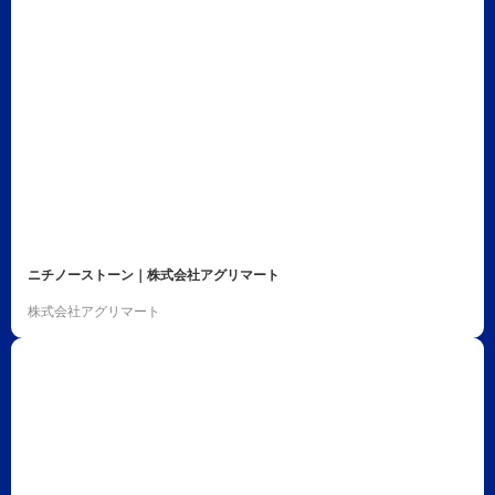
ニチノーストーン｜株式会社アグリマート
株式会社アグリマート