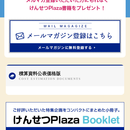
積算資料公表価格版