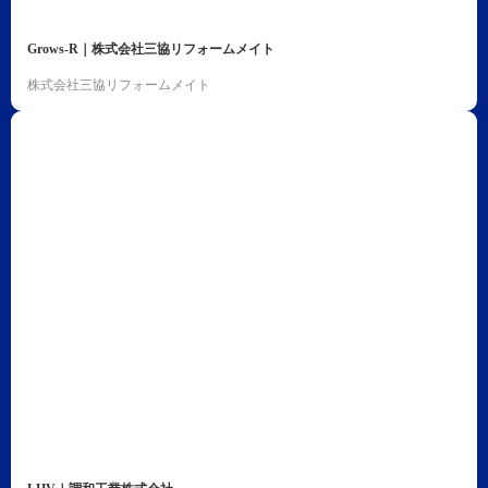
Grows-R｜株式会社三協リフォームメイト
株式会社三協リフォームメイト