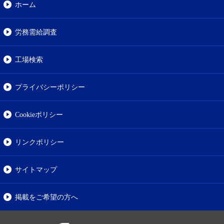
ホーム
労務需給調査
工場検索
プライバシーポリシー
Cookieポリシー
リンクポリシー
サイトマップ
掲載をご希望の方へ