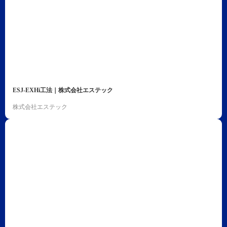
ESJ-EXHi工法｜株式会社エステック
株式会社エステック