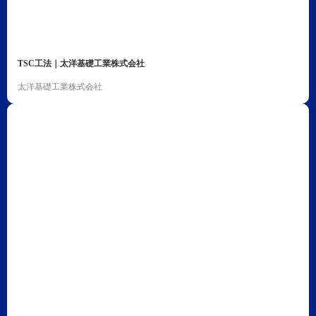
TSC工法｜太洋基礎工業株式会社
太洋基礎工業株式会社