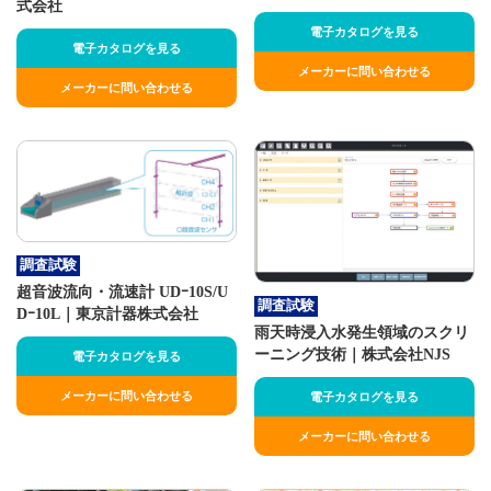
式会社
電子カタログを見る
電子カタログを見る
メーカーに問い合わせる
メーカーに問い合わせる
調査試験
超音波流向・流速計 UDｰ10S/U
調査試験
Dｰ10L｜東京計器株式会社
雨天時浸入水発生領域のスクリ
ーニング技術｜株式会社NJS
電子カタログを見る
メーカーに問い合わせる
電子カタログを見る
メーカーに問い合わせる