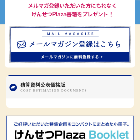
積算資料公表価格版