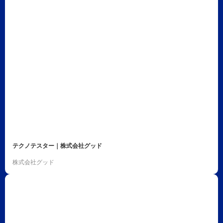
テクノテスター｜株式会社グッド
株式会社グッド