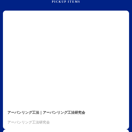
アーバンリング工法｜アーバンリング工法研究会
アーバンリング工法研究会