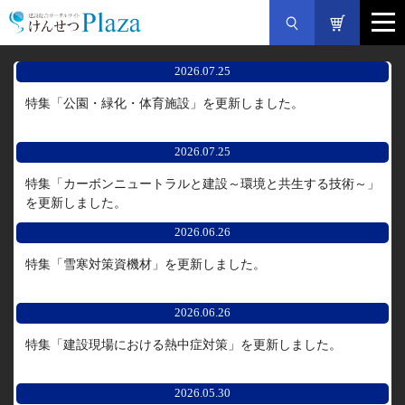
2026.07.25
特集「公園・緑化・体育施設」を更新しました。
2026.07.25
特集「カーボンニュートラルと建設～環境と共生する技術～」
を更新しました。
2026.06.26
特集「雪寒対策資機材」を更新しました。
2026.06.26
特集「建設現場における熱中症対策」を更新しました。
2026.05.30