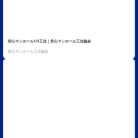
安心マンホールVD工法｜安心マンホール工法協会
安心マンホール工法協会