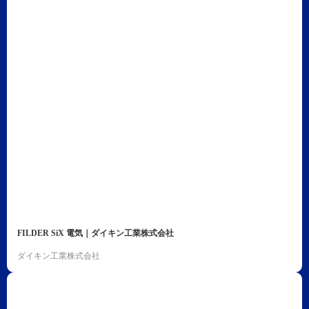
FILDER SiX 電気｜ダイキン工業株式会社
ダイキン工業株式会社