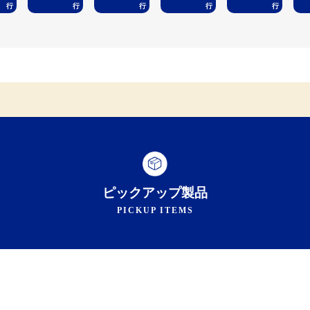
ピックアップ製品