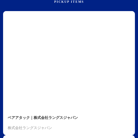
ベアアタック｜株式会社ラングスジャパン
株式会社ラングスジャパン