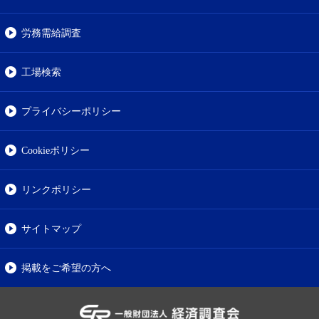
労務需給調査
工場検索
プライバシーポリシー
Cookieポリシー
リンクポリシー
サイトマップ
掲載をご希望の方へ