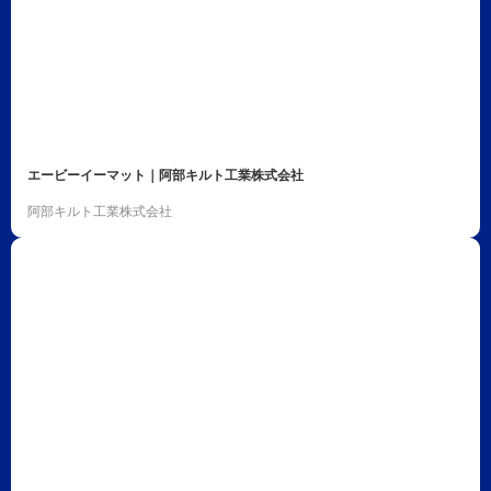
エービーイーマット｜阿部キルト工業株式会社
阿部キルト工業株式会社