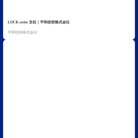
LOCK series 支柱｜平和技研株式会社
平和技研株式会社