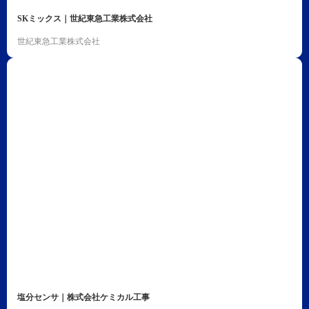
SKミックス｜世紀東急工業株式会社
世紀東急工業株式会社
塩分センサ｜株式会社ケミカル工事