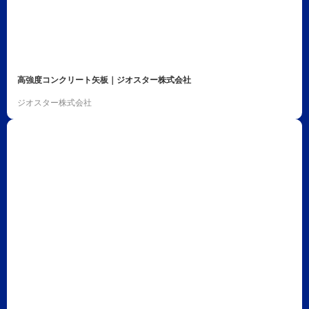
高強度コンクリート矢板｜ジオスター株式会社
ジオスター株式会社