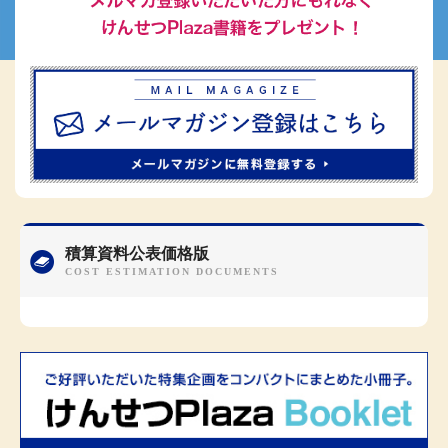
積算資料公表価格版