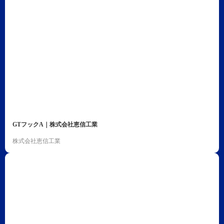
GTフックA｜株式会社恵信工業
株式会社恵信工業