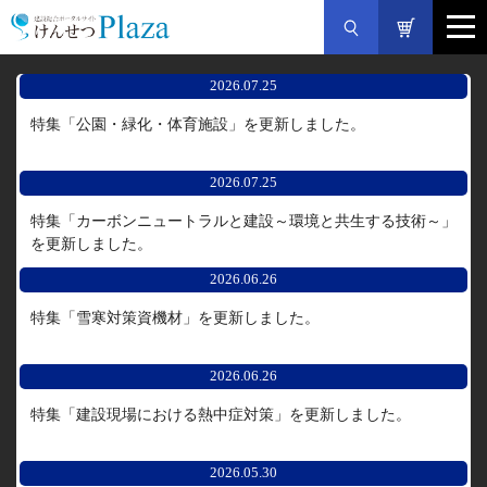
2026.07.25
特集「公園・緑化・体育施設」を更新しました。
2026.07.25
特集「カーボンニュートラルと建設～環境と共生する技術～」
を更新しました。
2026.06.26
特集「雪寒対策資機材」を更新しました。
2026.06.26
特集「建設現場における熱中症対策」を更新しました。
2026.05.30