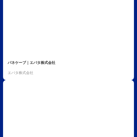
パネケーブ｜エバタ株式会社
エバタ株式会社