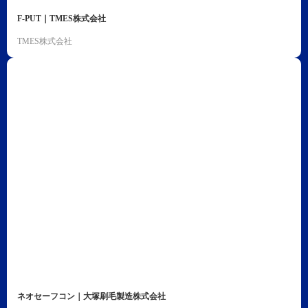
F-PUT｜TMES株式会社
TMES株式会社
ネオセーフコン｜大塚刷毛製造株式会社