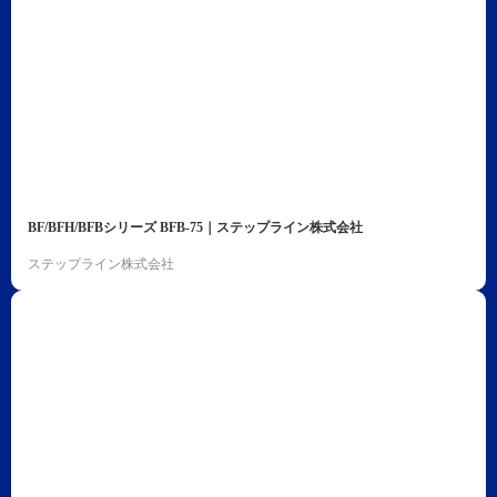
BF/BFH/BFBシリーズ BFB-75｜ステップライン株式会社
ステップライン株式会社