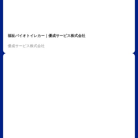
福祉バイオトイレカー｜優成サービス株式会社
優成サービス株式会社