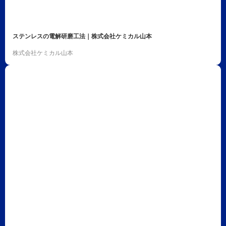
ステンレスの電解研磨工法｜株式会社ケミカル山本
株式会社ケミカル山本