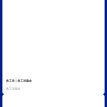
炎工法｜炎工法協会
炎工法協会