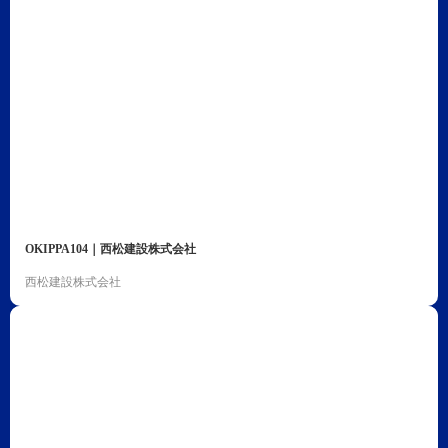
OKIPPA104｜西松建設株式会社
西松建設株式会社