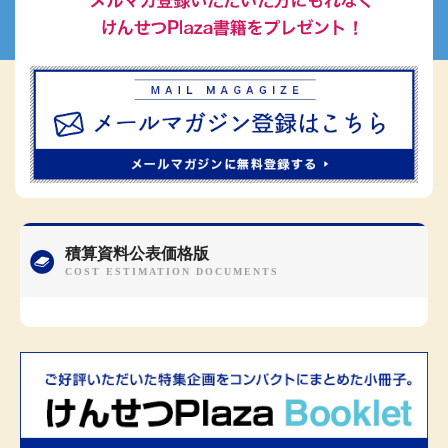
積算資料公表価格版