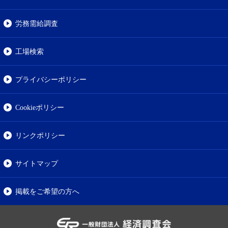
労務需給調査
工場検索
プライバシーポリシー
Cookieポリシー
リンクポリシー
サイトマップ
掲載をご希望の方へ