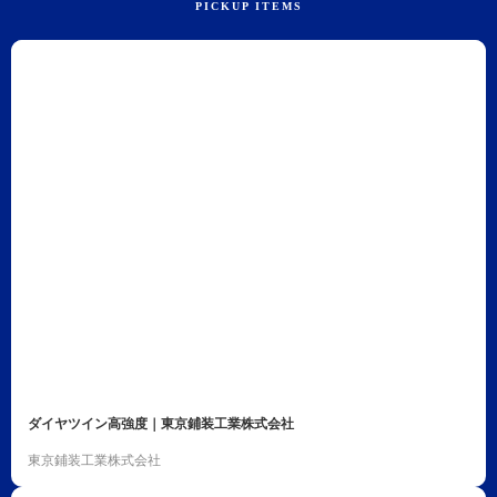
ダイヤツイン高強度｜東京鋪装工業株式会社
東京鋪装工業株式会社