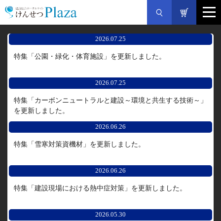
2026.07.25
特集「公園・緑化・体育施設」を更新しました。
2026.07.25
特集「カーボンニュートラルと建設～環境と共生する技術～」
を更新しました。
2026.06.26
特集「雪寒対策資機材」を更新しました。
2026.06.26
特集「建設現場における熱中症対策」を更新しました。
2026.05.30