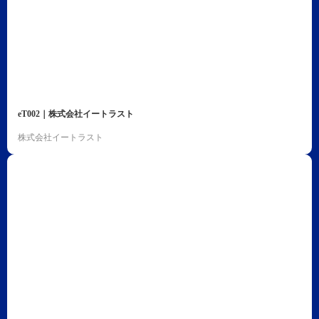
eT002｜株式会社イートラスト
株式会社イートラスト