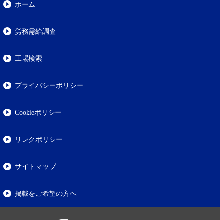
ホーム
労務需給調査
工場検索
プライバシーポリシー
Cookieポリシー
リンクポリシー
サイトマップ
掲載をご希望の方へ