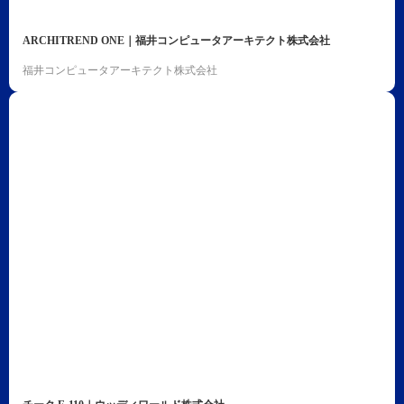
ARCHITREND ONE｜福井コンピュータアーキテクト株式会社
福井コンピュータアーキテクト株式会社