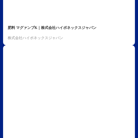
肥料 マグァンプK｜株式会社ハイポネックスジャパン
株式会社ハイポネックスジャパン