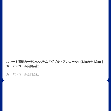
スマート電動カーテンシステム「ダブル・アンコール」(2.4mから4.5m)｜
カーテンコール合同会社
カーテンコール合同会社