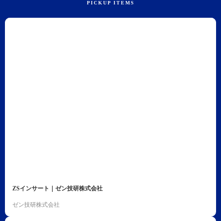
ZSインサート｜ゼン技研株式会社
ゼン技研株式会社