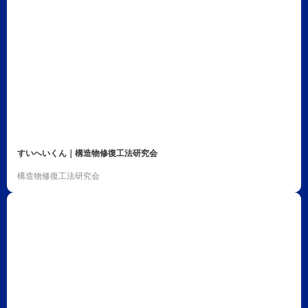
すいへいくん｜構造物修復工法研究会
構造物修復工法研究会