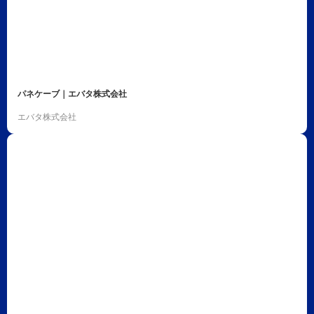
パネケーブ｜エバタ株式会社
エバタ株式会社