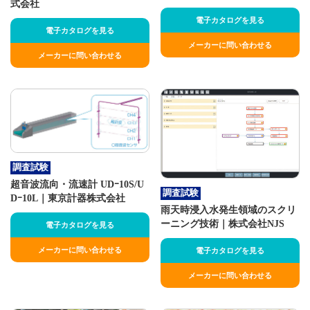
式会社
電子カタログを見る
電子カタログを見る
メーカーに問い合わせる
メーカーに問い合わせる
調査試験
超音波流向・流速計 UDｰ10S/U
調査試験
Dｰ10L｜東京計器株式会社
雨天時浸入水発生領域のスクリ
ーニング技術｜株式会社NJS
電子カタログを見る
メーカーに問い合わせる
電子カタログを見る
メーカーに問い合わせる