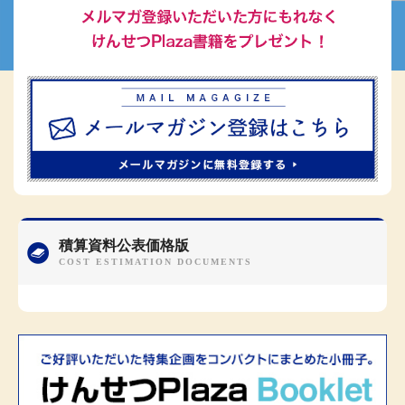
積算資料公表価格版