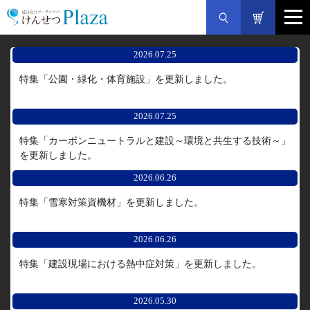
2026.07.25
特集「公園・緑化・体育施設」を更新しました。
2026.07.25
特集「カーボンニュートラルと建設～環境と共生する技術～」
を更新しました。
2026.06.26
特集「雪寒対策資機材」を更新しました。
2026.06.26
特集「建設現場における熱中症対策」を更新しました。
2026.05.30