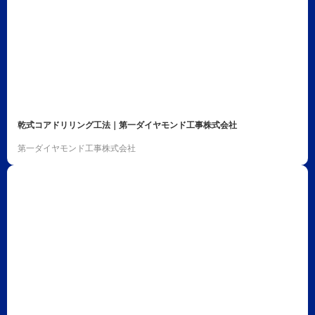
乾式コアドリリング工法｜第一ダイヤモンド工事株式会社
第一ダイヤモンド工事株式会社