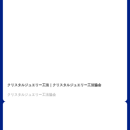
クリスタルジュエリー工法｜クリスタルジュエリー工法協会
クリスタルジュエリー工法協会