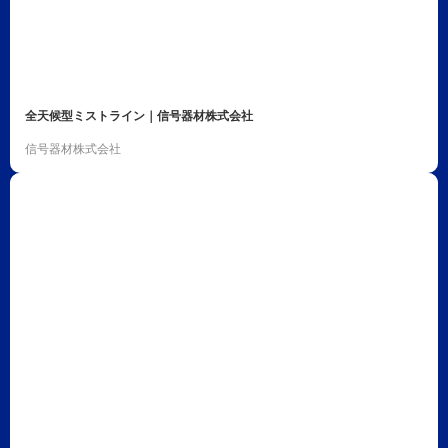
全天候型ミストライン｜信号器材株式会社
信号器材株式会社