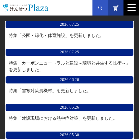
2026.07.25
特集「公園・緑化・体育施設」を更新しました。
2026.07.25
特集「カーボンニュートラルと建設～環境と共生する技術～」
を更新しました。
2026.06.26
特集「雪寒対策資機材」を更新しました。
2026.06.26
特集「建設現場における熱中症対策」を更新しました。
2026.05.30