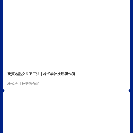
硬質地盤クリア工法｜株式会社技研製作所
株式会社技研製作所