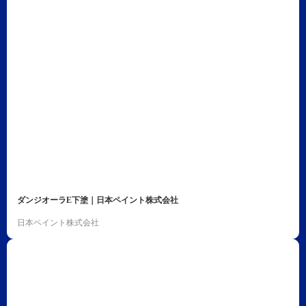
ダンジオーラE下塗｜日本ペイント株式会社
日本ペイント株式会社