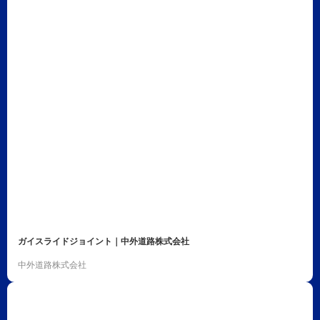
ガイスライドジョイント｜中外道路株式会社
中外道路株式会社