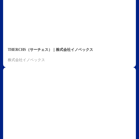
THERCHS（サーチェス）｜株式会社イノベックス
株式会社イノベックス