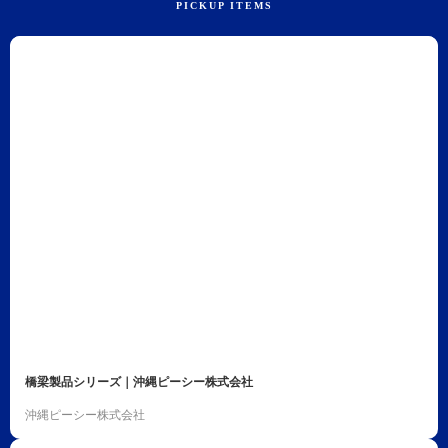
橋梁製品シリーズ｜沖縄ピーシー株式会社
沖縄ピーシー株式会社