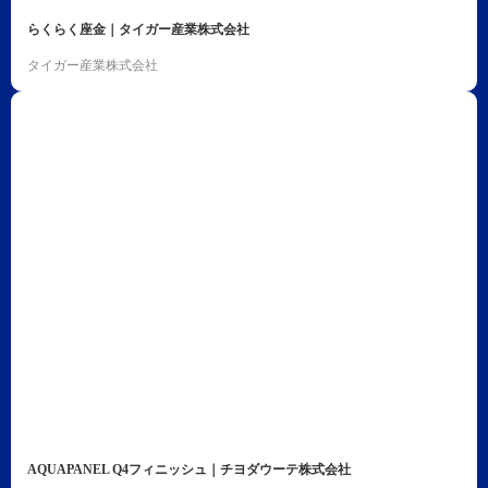
らくらく座金｜タイガー産業株式会社
タイガー産業株式会社
AQUAPANEL Q4フィニッシュ｜チヨダウーテ株式会社