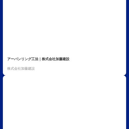
アーバンリング工法｜株式会社加藤建設
株式会社加藤建設