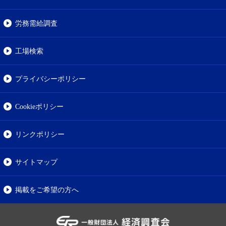
労務需給調査
工場検索
プライバシーポリシー
Cookieポリシー
リンクポリシー
サイトマップ
掲載をご希望の方へ