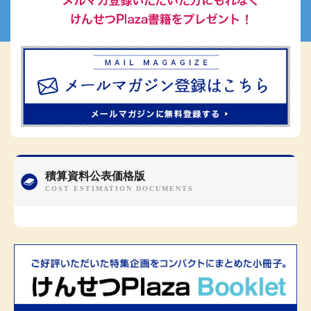
積算資料公表価格版