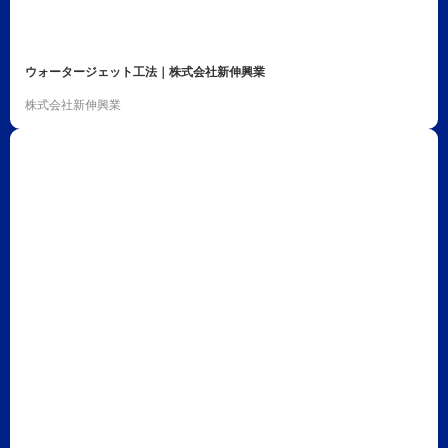
ウォータージェット工法｜株式会社新伸興業
株式会社新伸興業