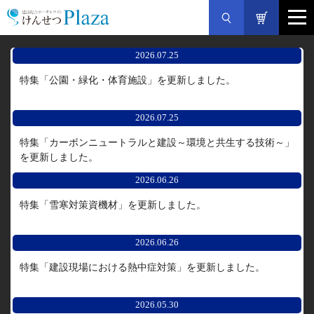
2026.07.25
特集「公園・緑化・体育施設」を更新しました。
2026.07.25
特集「カーボンニュートラルと建設～環境と共生する技術～」
を更新しました。
2026.06.26
特集「雪寒対策資機材」を更新しました。
2026.06.26
特集「建設現場における熱中症対策」を更新しました。
2026.05.30