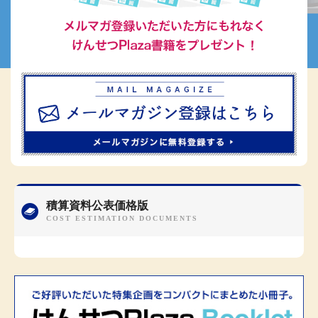
積算資料公表価格版