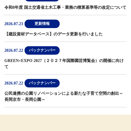
令和8年度 国土交通省土木工事・業務の積算基準等の改定について
2026.07.23
更新情報
【建設資材データベース】
のデータ更新を行いました
2026.07.22
バックナンバー
GREEN×EXPO 2027（２０２７年国際園芸博覧会）の開催に向け
て
2026.07.22
バックナンバー
公民連携の公園リノベーションによる新たな子育て空間の創出～
長岡京市・長岡公園～