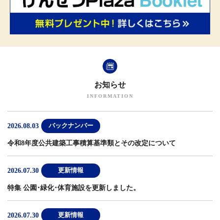
お知らせ
2026.08.03
バックナンバー
令和8年度公共建築工事積算基準類とその改定について
2026.07.30
更新情報
特集 公園･緑化･体育施設
を更新しました。
2026.07.30
更新情報