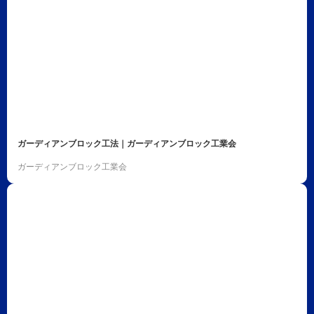
ガーディアンブロック工法｜ガーディアンブロック工業会
ガーディアンブロック工業会