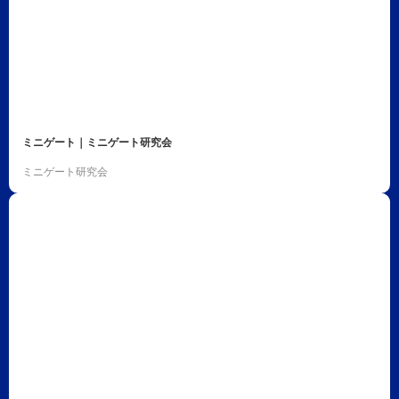
ミニゲート｜ミニゲート研究会
ミニゲート研究会