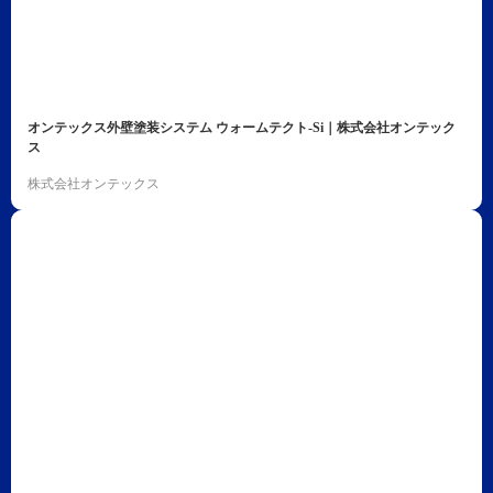
オンテックス外壁塗装システム ウォームテクト-Si｜株式会社オンテック
ス
株式会社オンテックス