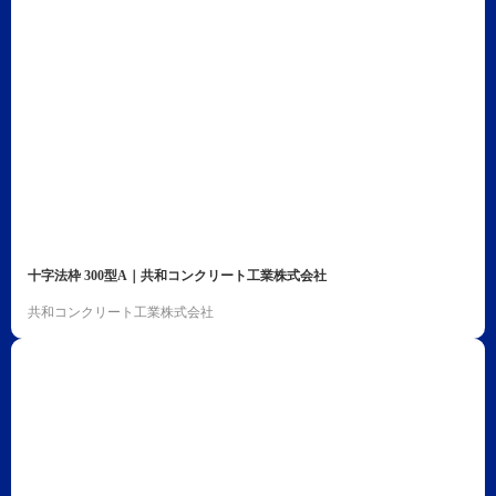
十字法枠 300型A｜共和コンクリート工業株式会社
共和コンクリート工業株式会社