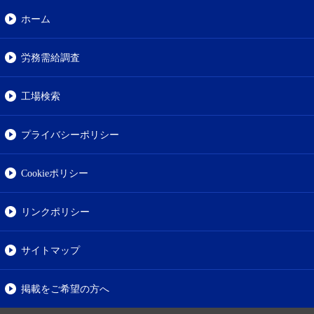
ホーム
労務需給調査
工場検索
プライバシーポリシー
Cookieポリシー
リンクポリシー
サイトマップ
掲載をご希望の方へ