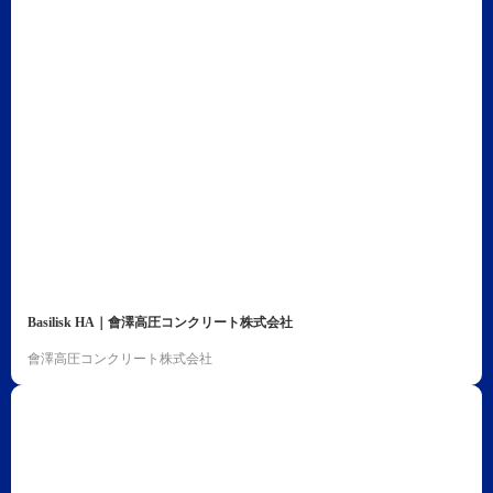
Basilisk HA｜會澤高圧コンクリート株式会社
會澤高圧コンクリート株式会社