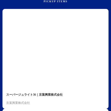
スーパージュライト36｜京葉興業株式会社
京葉興業株式会社