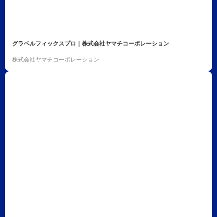
グラベルフィックスプロ｜株式会社ヤマチコーポレーション
株式会社ヤマチコーポレーション