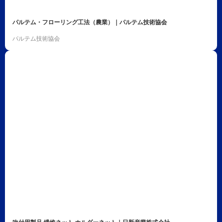
パルテム・フローリング工法（農業）｜パルテム技術協会
パルテム技術協会