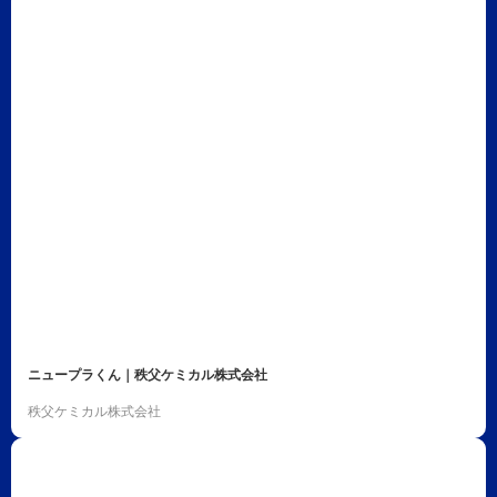
ニュープラくん｜秩父ケミカル株式会社
秩父ケミカル株式会社