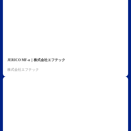
JERICO MF-α｜株式会社エフテック
株式会社エフテック