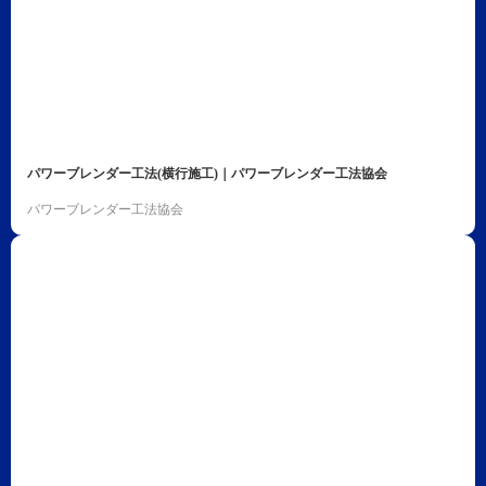
パワーブレンダー工法(横行施工)｜パワーブレンダー工法協会
パワーブレンダー工法協会