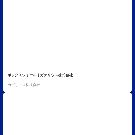
ボックスウォール｜ガデリウス株式会社
ガデリウス株式会社