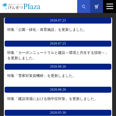
2026.07.25
特集「公園・緑化・体育施設」を更新しました。
2026.07.25
特集「カーボンニュートラルと建設～環境と共生する技術～」
を更新しました。
2026.06.26
特集「雪寒対策資機材」を更新しました。
2026.06.26
特集「建設現場における熱中症対策」を更新しました。
2026.05.30