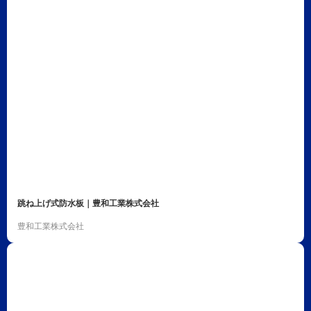
跳ね上げ式防水板｜豊和工業株式会社
豊和工業株式会社