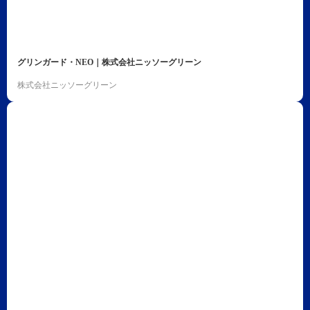
グリンガード・NEO｜株式会社ニッソーグリーン
株式会社ニッソーグリーン