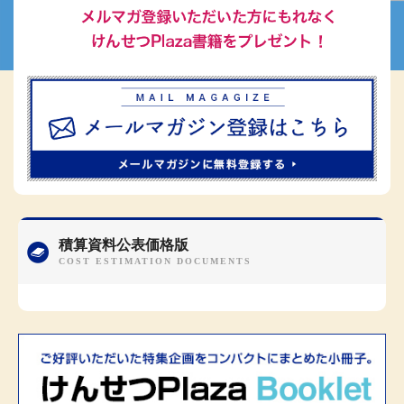
積算資料公表価格版