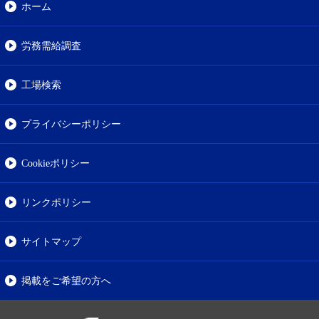
ホーム
労務需給調査
工場検索
プライバシーポリシー
Cookieポリシー
リンクポリシー
サイトマップ
掲載をご希望の方へ