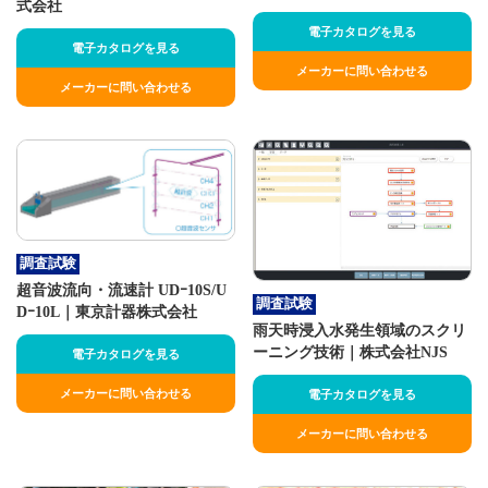
式会社
電子カタログを見る
電子カタログを見る
メーカーに問い合わせる
メーカーに問い合わせる
調査試験
超音波流向・流速計 UDｰ10S/U
調査試験
Dｰ10L｜東京計器株式会社
雨天時浸入水発生領域のスクリ
ーニング技術｜株式会社NJS
電子カタログを見る
メーカーに問い合わせる
電子カタログを見る
メーカーに問い合わせる