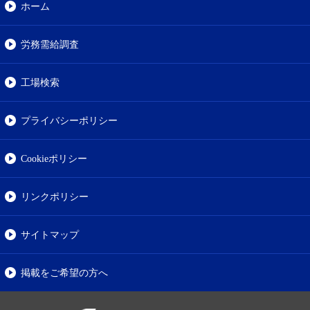
ホーム
労務需給調査
工場検索
プライバシーポリシー
Cookieポリシー
リンクポリシー
サイトマップ
掲載をご希望の方へ