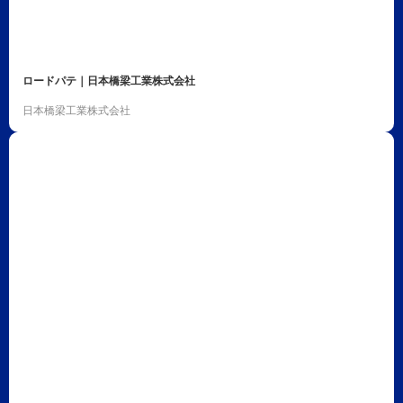
ロードパテ｜日本橋梁工業株式会社
日本橋梁工業株式会社