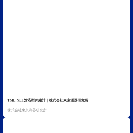
TML-NET対応型伸縮計｜株式会社東京測器研究所
株式会社東京測器研究所