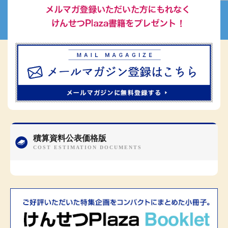
積算資料公表価格版