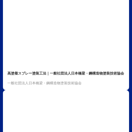
高塗着スプレー塗装工法｜一般社団法人日本橋梁・鋼構造物塗装技術協会
一般社団法人日本橋梁・鋼構造物塗装技術協会