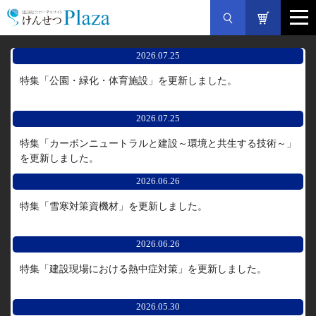
2026.07.25
特集「公園・緑化・体育施設」を更新しました。
2026.07.25
特集「カーボンニュートラルと建設～環境と共生する技術～」
を更新しました。
2026.06.26
特集「雪寒対策資機材」を更新しました。
2026.06.26
特集「建設現場における熱中症対策」を更新しました。
2026.05.30