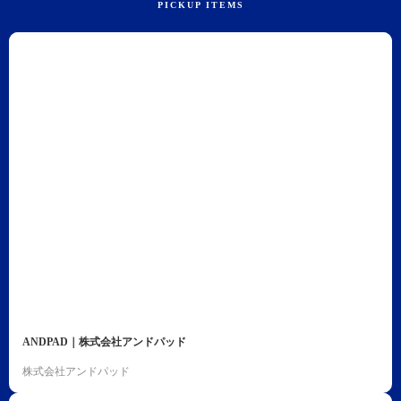
ANDPAD｜株式会社アンドパッド
株式会社アンドパッド