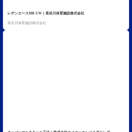
レヂンエースMR-UW｜長谷川体育施設株式会社
長谷川体育施設株式会社