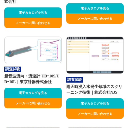
式会社
電子カタログを見る
電子カタログを見る
メーカーに問い合わせる
メーカーに問い合わせる
調査試験
超音波流向・流速計 UDｰ10S/U
調査試験
Dｰ10L｜東京計器株式会社
雨天時浸入水発生領域のスクリ
ーニング技術｜株式会社NJS
電子カタログを見る
メーカーに問い合わせる
電子カタログを見る
メーカーに問い合わせる