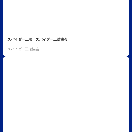
スパイダー工法｜スパイダー工法協会
スパイダー工法協会