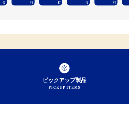
ピックアップ製品